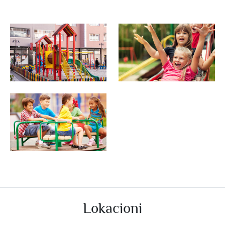
Lokacioni