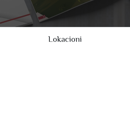
Lokacioni