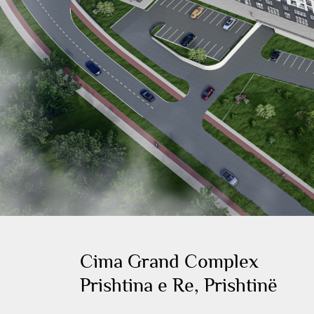
Cima Grand Complex
Prishtina e Re, Prishtinë