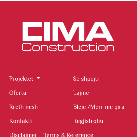
Projektet
Së shpejti
Oferta
Lajme
Rreth nesh
Bleje /
Merr me qira
Kontakti
Regjistrohu
Disclaimer
Terms & Reference