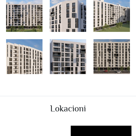
Lokacioni