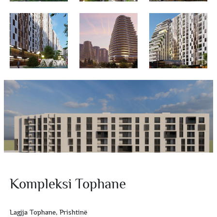
Kompleksi Tophane
Lagjja Tophane, Prishtinë